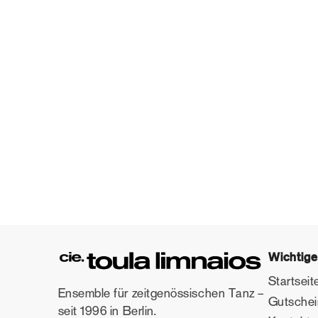
Wichtige
Startseit
Ensemble für zeitgenössischen Tanz –
Gutsche
seit 1996 in Berlin.