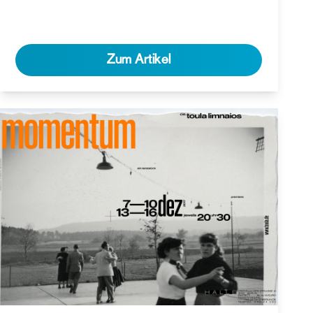
Zum Artikel