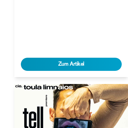
Zum Artikel