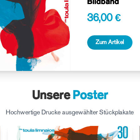
Bildband
36,00 €
Zum Artikel
Unsere
Poster
Hochwertige Drucke ausgewählter Stückplakate