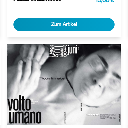
15,00 €
Zum Artikel