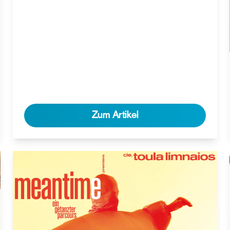
Zum Artikel