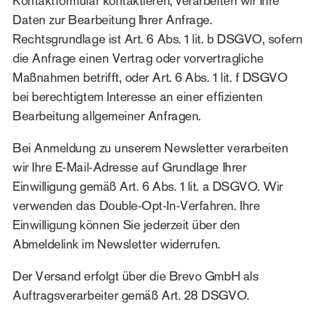
Kontaktformular kontaktieren, verarbeiten wir Ihre
Daten zur Bearbeitung Ihrer Anfrage.
Rechtsgrundlage ist Art. 6 Abs. 1 lit. b DSGVO, sofern
die Anfrage einen Vertrag oder vorvertragliche
Maßnahmen betrifft, oder Art. 6 Abs. 1 lit. f DSGVO
bei berechtigtem Interesse an einer effizienten
Bearbeitung allgemeiner Anfragen.
Bei Anmeldung zu unserem Newsletter verarbeiten
wir Ihre E-Mail-Adresse auf Grundlage Ihrer
Einwilligung gemäß Art. 6 Abs. 1 lit. a DSGVO. Wir
verwenden das Double-Opt-In-Verfahren. Ihre
Einwilligung können Sie jederzeit über den
Abmeldelink im Newsletter widerrufen.
Der Versand erfolgt über die Brevo GmbH als
Auftragsverarbeiter gemäß Art. 28 DSGVO.