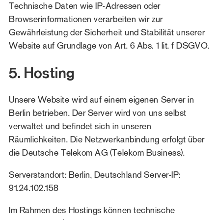
Technische Daten wie IP-Adressen oder
Browserinformationen verarbeiten wir zur
Gewährleistung der Sicherheit und Stabilität unserer
Website auf Grundlage von Art. 6 Abs. 1 lit. f DSGVO.
5. Hosting
Unsere Website wird auf einem eigenen Server in
Berlin betrieben. Der Server wird von uns selbst
verwaltet und befindet sich in unseren
Räumlichkeiten. Die Netzwerkanbindung erfolgt über
die Deutsche Telekom AG (Telekom Business).
Serverstandort: Berlin, Deutschland Server-IP:
91.24.102.158
Im Rahmen des Hostings können technische