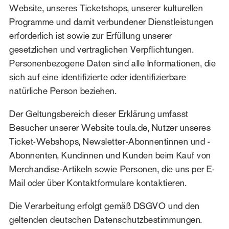
Website, unseres Ticketshops, unserer kulturellen
Programme und damit verbundener Dienstleistungen
erforderlich ist sowie zur Erfüllung unserer
gesetzlichen und vertraglichen Verpflichtungen.
Personenbezogene Daten sind alle Informationen, die
sich auf eine identifizierte oder identifizierbare
natürliche Person beziehen.
Der Geltungsbereich dieser Erklärung umfasst
Besucher unserer Website toula.de, Nutzer unseres
Ticket-Webshops, Newsletter-Abonnentinnen und -
Abonnenten, Kundinnen und Kunden beim Kauf von
Merchandise-Artikeln sowie Personen, die uns per E-
Mail oder über Kontaktformulare kontaktieren.
Die Verarbeitung erfolgt gemäß DSGVO und den
geltenden deutschen Datenschutzbestimmungen.