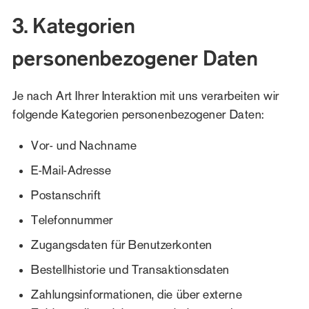
3. Kategorien
personenbezogener Daten
Je nach Art Ihrer Interaktion mit uns verarbeiten wir
folgende Kategorien personenbezogener Daten:
Vor- und Nachname
E-Mail-Adresse
Postanschrift
Telefonnummer
Zugangsdaten für Benutzerkonten
Bestellhistorie und Transaktionsdaten
Zahlungsinformationen, die über externe