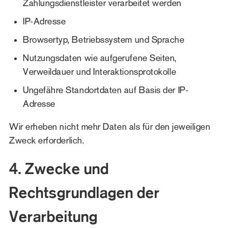
Zahlungsdienstleister verarbeitet werden
IP-Adresse
Browsertyp, Betriebssystem und Sprache
Nutzungsdaten wie aufgerufene Seiten,
Verweildauer und Interaktionsprotokolle
Ungefähre Standortdaten auf Basis der IP-
Adresse
Wir erheben nicht mehr Daten als für den jeweiligen
Zweck erforderlich.
4. Zwecke und
Rechtsgrundlagen der
Verarbeitung