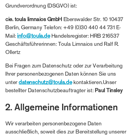
Grundverordnung (DSGVO) ist:
cie. toula limnaios GmbH
Eberswalder Str. 10 10437
Berlin, Germany Telefon: +49 (0)30 440 44 731 E-
info@toula.de
Mail:
Handelsregister: HRB 216537
Geschäftsführerinnen: Toula Limnaios und Ralf R.
Ollertz
Bei Fragen zum Datenschutz oder zur Verarbeitung
Ihrer personenbezogenen Daten können Sie uns
datenschutz@toula.de
unter
kontaktieren.Unser
bestellter Datenschutzbeauftragter ist:
Paul Tinsley
2. Allgemeine Informationen
Wir verarbeiten personenbezogene Daten
ausschließlich, soweit dies zur Bereitstellung unserer