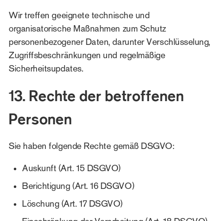
Wir treffen geeignete technische und
organisatorische Maßnahmen zum Schutz
personenbezogener Daten, darunter Verschlüsselung,
Zugriffsbeschränkungen und regelmäßige
Sicherheitsupdates.
13. Rechte der betroffenen
Personen
Sie haben folgende Rechte gemäß DSGVO:
Auskunft (Art. 15 DSGVO)
Berichtigung (Art. 16 DSGVO)
Löschung (Art. 17 DSGVO)