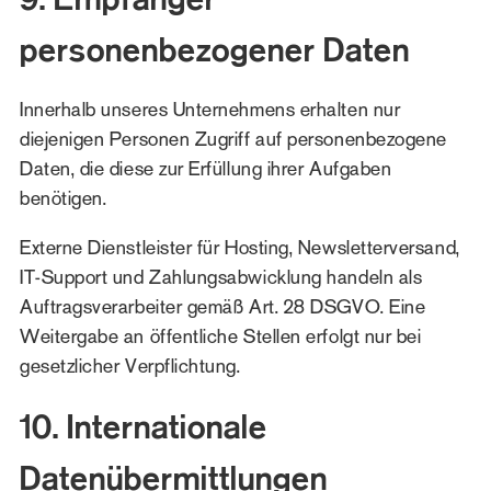
personenbezogener Daten
Innerhalb unseres Unternehmens erhalten nur
diejenigen Personen Zugriff auf personenbezogene
Daten, die diese zur Erfüllung ihrer Aufgaben
benötigen.
Externe Dienstleister für Hosting, Newsletterversand,
IT-Support und Zahlungsabwicklung handeln als
Auftragsverarbeiter gemäß Art. 28 DSGVO. Eine
Weitergabe an öffentliche Stellen erfolgt nur bei
gesetzlicher Verpflichtung.
10. Internationale
Datenübermittlungen