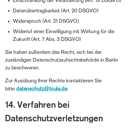
Einschränkung der Verarbeitung (Art. 18 DSGVO)
Datenübertragbarkeit (Art. 20 DSGVO)
Widerspruch (Art. 21 DSGVO)
Widerruf einer Einwilligung mit Wirkung für die
Zukunft (Art. 7 Abs. 3 DSGVO)
Sie haben außerdem das Recht, sich bei der
zuständigen Datenschutzaufsichtsbehörde in Berlin
zu beschweren.
Zur Ausübung Ihrer Rechte kontaktieren Sie
datenschutz@toula.de
bitte
.
14. Verfahren bei
Datenschutzverletzungen