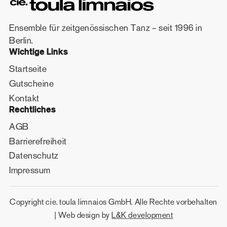
Ensemble für zeitgenössischen Tanz – seit 1996 in
Berlin.
Wichtige Links
Startseite
Gutscheine
Kontakt
Rechtliches
AGB
Barrierefreiheit
Datenschutz
Impressum
Copyright cie. toula limnaios GmbH. Alle Rechte vorbehalten
| Web design by
L&K development
(opens