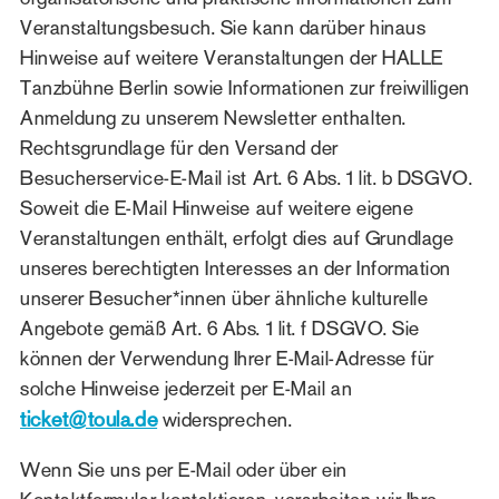
Veranstaltungsbesuch. Sie kann darüber hinaus
Hinweise auf weitere Veranstaltungen der HALLE
Tanzbühne Berlin sowie Informationen zur freiwilligen
Anmeldung zu unserem Newsletter enthalten.
Rechtsgrundlage für den Versand der
Besucherservice-E-Mail ist Art. 6 Abs. 1 lit. b DSGVO.
Soweit die E-Mail Hinweise auf weitere eigene
Veranstaltungen enthält, erfolgt dies auf Grundlage
unseres berechtigten Interesses an der Information
unserer Besucher*innen über ähnliche kulturelle
Angebote gemäß Art. 6 Abs. 1 lit. f DSGVO. Sie
können der Verwendung Ihrer E-Mail-Adresse für
solche Hinweise jederzeit per E-Mail an
ticket@toula.de
widersprechen.
Wenn Sie uns per E-Mail oder über ein