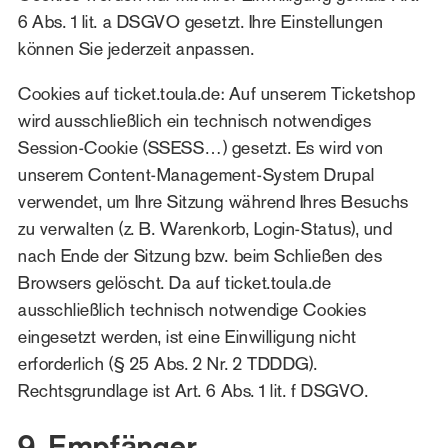
6 Abs. 1 lit. a DSGVO gesetzt. Ihre Einstellungen
können Sie jederzeit anpassen.
Cookies auf ticket.toula.de:
Auf unserem Ticketshop
wird ausschließlich ein technisch notwendiges
Session-Cookie (SSESS…) gesetzt. Es wird von
unserem Content-Management-System Drupal
verwendet, um Ihre Sitzung während Ihres Besuchs
zu verwalten (z. B. Warenkorb, Login-Status), und
nach Ende der Sitzung bzw. beim Schließen des
Browsers gelöscht. Da auf ticket.toula.de
ausschließlich technisch notwendige Cookies
eingesetzt werden, ist eine Einwilligung nicht
erforderlich (§ 25 Abs. 2 Nr. 2 TDDDG).
Rechtsgrundlage ist Art. 6 Abs. 1 lit. f DSGVO.
9. Empfänger