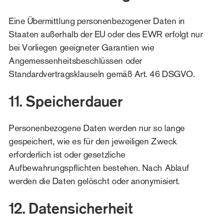
Eine Übermittlung personenbezogener Daten in
Staaten außerhalb der EU oder des EWR erfolgt nur
bei Vorliegen geeigneter Garantien wie
Angemessenheitsbeschlüssen oder
Standardvertragsklauseln gemäß Art. 46 DSGVO.
11. Speicherdauer
Personenbezogene Daten werden nur so lange
gespeichert, wie es für den jeweiligen Zweck
erforderlich ist oder gesetzliche
Aufbewahrungspflichten bestehen. Nach Ablauf
werden die Daten gelöscht oder anonymisiert.
12. Datensicherheit