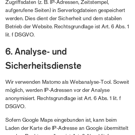
Zugriffsdaten (z. B. IP-Adressen, Zeitstempel,
aufgerufene Seiten) in Serverlogdateien gespeichert
werden. Dies dient der Sicherheit und dem stabilen
Betrieb der Website. Rechtsgrundlage ist Art. 6 Abs. 1
lit. f DSGVO.
6. Analyse- und
Sicherheitsdienste
Wir verwenden Matomo als Webanalyse-Tool. Soweit
möglich, werden IP-Adressen vor der Analyse
anonymisiert. Rechtsgrundlage ist Art. 6 Abs. 1 lit. f
DSGVO.
Sofern Google Maps eingebunden ist, kann beim
Laden der Karte die IP-Adresse an Google übermittelt