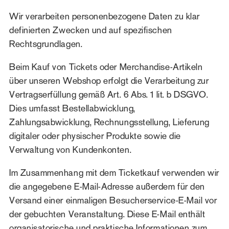
Wir verarbeiten personenbezogene Daten zu klar
definierten Zwecken und auf spezifischen
Rechtsgrundlagen.
Beim Kauf von Tickets oder Merchandise-Artikeln
über unseren Webshop erfolgt die Verarbeitung zur
Vertragserfüllung gemäß Art. 6 Abs. 1 lit. b DSGVO.
Dies umfasst Bestellabwicklung,
Zahlungsabwicklung, Rechnungsstellung, Lieferung
digitaler oder physischer Produkte sowie die
Verwaltung von Kundenkonten.
Im Zusammenhang mit dem Ticketkauf verwenden wir
die angegebene E-Mail-Adresse außerdem für den
Versand einer einmaligen Besucherservice-E-Mail vor
der gebuchten Veranstaltung. Diese E-Mail enthält
organisatorische und praktische Informationen zum