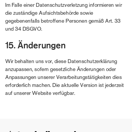
Im Falle einer Datenschutzverletzung informieren wir
die zuständige Aufsichtsbehörde sowie
gegebenenfalls betroffene Personen gemäß Art. 33
und 34 DSGVO.
15. Änderungen
Wir behalten uns vor, diese Datenschutzerklärung
anzupassen, sofern gesetzliche Änderungen oder
Anpassungen unserer Verarbeitungstätigkeiten dies
erforderlich machen. Die aktuelle Version ist jederzeit
auf unserer Website verfügbar.