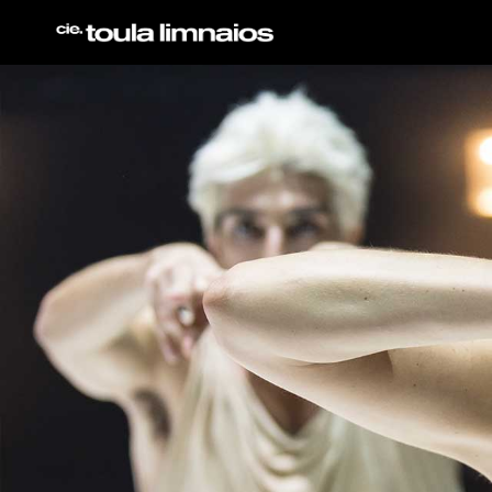
Direkt
zum
Inhalt