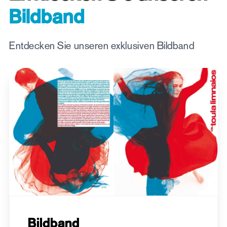
Bildband
Entdecken Sie unseren exklusiven Bildband
Bildband