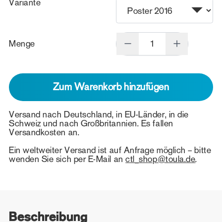
Variante
Menge
Zum Warenkorb hinzufügen
Versand nach Deutschland, in EU-Länder, in die
Schweiz und nach Großbritannien. Es fallen
Versandkosten an.
Ein weltweiter Versand ist auf Anfrage möglich – bitte
wenden Sie sich per E-Mail an
ctl_shop@toula.de
.
Beschreibung