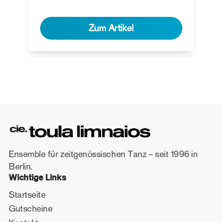
Zum Artikel
Ensemble für zeitgenössischen Tanz – seit 1996 in
Berlin.
Wichtige Links
Startseite
Gutscheine