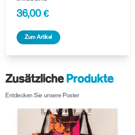
36,00 €
Zum Artikel
Zusätzliche
Produkte
Entdecken Sie unsere Poster