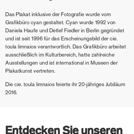
Das Plakat inklusive der Fotografie wurde vom
Grafikbüro cyan gestaltet. Cyan wurde 1992 von
Daniela Haufe und Detlef Fiedler in Berlin gegründet
und ist seit 1996 für das Erscheinungsbild der cie.
toula limnaios verantwortlich. Das Grafikbüro arbeitet
ausschließlich im Kulturbereich, hatte zahlreiche
Ausstellungen und ist international in Museen der
Plakatkunst vertreten.
Die cie. toula limnaios feierte ihr 20-jähriges Jubiläum
2016.
Entdecken Sie unseren