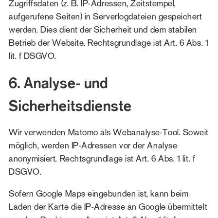
Zugriffsdaten (z. B. IP-Adressen, Zeitstempel,
aufgerufene Seiten) in Serverlogdateien gespeichert
werden. Dies dient der Sicherheit und dem stabilen
Betrieb der Website. Rechtsgrundlage ist Art. 6 Abs. 1
lit. f DSGVO.
6. Analyse- und
Sicherheitsdienste
Wir verwenden Matomo als Webanalyse-Tool. Soweit
möglich, werden IP-Adressen vor der Analyse
anonymisiert. Rechtsgrundlage ist Art. 6 Abs. 1 lit. f
DSGVO.
Sofern Google Maps eingebunden ist, kann beim
Laden der Karte die IP-Adresse an Google übermittelt