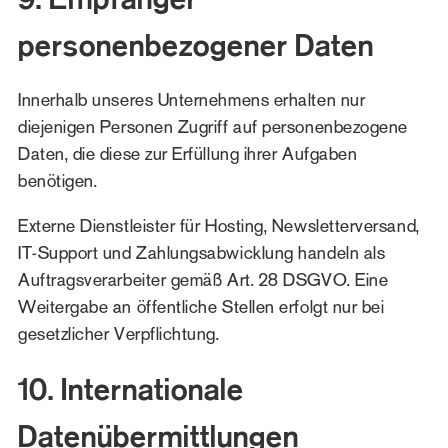
personenbezogener Daten
Innerhalb unseres Unternehmens erhalten nur
diejenigen Personen Zugriff auf personenbezogene
Daten, die diese zur Erfüllung ihrer Aufgaben
benötigen.
Externe Dienstleister für Hosting, Newsletterversand,
IT-Support und Zahlungsabwicklung handeln als
Auftragsverarbeiter gemäß Art. 28 DSGVO. Eine
Weitergabe an öffentliche Stellen erfolgt nur bei
gesetzlicher Verpflichtung.
10. Internationale
Datenübermittlungen