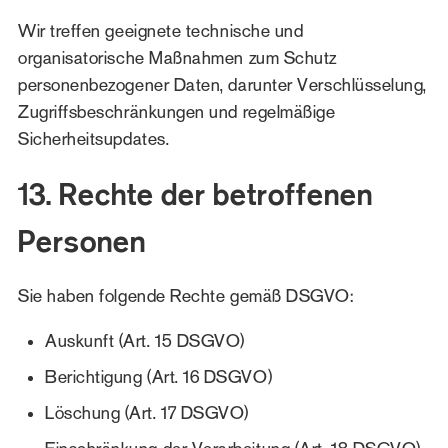
Wir treffen geeignete technische und
organisatorische Maßnahmen zum Schutz
personenbezogener Daten, darunter Verschlüsselung,
Zugriffsbeschränkungen und regelmäßige
Sicherheitsupdates.
13. Rechte der betroffenen
Personen
Sie haben folgende Rechte gemäß DSGVO:
Auskunft (Art. 15 DSGVO)
Berichtigung (Art. 16 DSGVO)
Löschung (Art. 17 DSGVO)