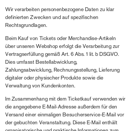
Wir verarbeiten personenbezogene Daten zu klar
definierten Zwecken und auf spezifischen
Rechtsgrundlagen.
Beim Kauf von Tickets oder Merchandise-Artikeln
über unseren Webshop erfolgt die Verarbeitung zur
Vertragserfüllung gemäß Art. 6 Abs. 1 lit. b DSGVO.
Dies umfasst Bestellabwicklung,
Zahlungsabwicklung, Rechnungsstellung, Lieferung
digitaler oder physischer Produkte sowie die
Verwaltung von Kundenkonten.
Im Zusammenhang mit dem Ticketkauf verwenden wir
die angegebene E-Mail-Adresse außerdem für den
Versand einer einmaligen Besucherservice-E-Mail vor
der gebuchten Veranstaltung. Diese E-Mail enthält
organisatorische und praktische Informationen zum