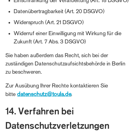
Einschränkung der Verarbeitung (Art. 18 DSGVO)
Datenübertragbarkeit (Art. 20 DSGVO)
Widerspruch (Art. 21 DSGVO)
Widerruf einer Einwilligung mit Wirkung für die
Zukunft (Art. 7 Abs. 3 DSGVO)
Sie haben außerdem das Recht, sich bei der
zuständigen Datenschutzaufsichtsbehörde in Berlin
zu beschweren.
Zur Ausübung Ihrer Rechte kontaktieren Sie
datenschutz@toula.de
bitte
.
14. Verfahren bei
Datenschutzverletzungen