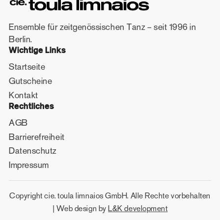
Ensemble für zeitgenössischen Tanz – seit 1996 in
Berlin.
Wichtige Links
Startseite
Gutscheine
Kontakt
Rechtliches
AGB
Barrierefreiheit
Datenschutz
Impressum
Copyright cie. toula limnaios GmbH. Alle Rechte vorbehalten
| Web design by
L&K development
(opens