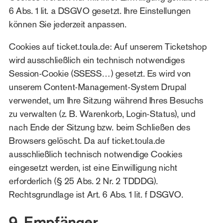
6 Abs. 1 lit. a DSGVO gesetzt. Ihre Einstellungen
können Sie jederzeit anpassen.
Cookies auf ticket.toula.de:
Auf unserem Ticketshop
wird ausschließlich ein technisch notwendiges
Session-Cookie (SSESS…) gesetzt. Es wird von
unserem Content-Management-System Drupal
verwendet, um Ihre Sitzung während Ihres Besuchs
zu verwalten (z. B. Warenkorb, Login-Status), und
nach Ende der Sitzung bzw. beim Schließen des
Browsers gelöscht. Da auf ticket.toula.de
ausschließlich technisch notwendige Cookies
eingesetzt werden, ist eine Einwilligung nicht
erforderlich (§ 25 Abs. 2 Nr. 2 TDDDG).
Rechtsgrundlage ist Art. 6 Abs. 1 lit. f DSGVO.
9. Empfänger