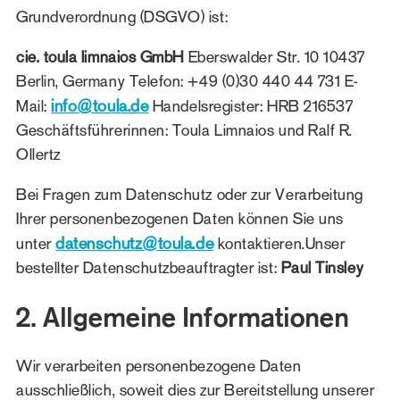
Grundverordnung (DSGVO) ist:
cie. toula limnaios GmbH
Eberswalder Str. 10 10437
Berlin, Germany Telefon: +49 (0)30 440 44 731 E-
info@toula.de
Mail:
Handelsregister: HRB 216537
Geschäftsführerinnen: Toula Limnaios und Ralf R.
Ollertz
Bei Fragen zum Datenschutz oder zur Verarbeitung
Ihrer personenbezogenen Daten können Sie uns
datenschutz@toula.de
unter
kontaktieren.Unser
bestellter Datenschutzbeauftragter ist:
Paul Tinsley
2. Allgemeine Informationen
Wir verarbeiten personenbezogene Daten
ausschließlich, soweit dies zur Bereitstellung unserer