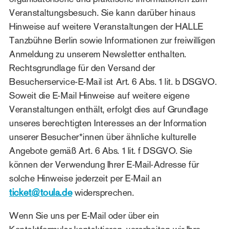
Veranstaltungsbesuch. Sie kann darüber hinaus
Hinweise auf weitere Veranstaltungen der HALLE
Tanzbühne Berlin sowie Informationen zur freiwilligen
Anmeldung zu unserem Newsletter enthalten.
Rechtsgrundlage für den Versand der
Besucherservice-E-Mail ist Art. 6 Abs. 1 lit. b DSGVO.
Soweit die E-Mail Hinweise auf weitere eigene
Veranstaltungen enthält, erfolgt dies auf Grundlage
unseres berechtigten Interesses an der Information
unserer Besucher*innen über ähnliche kulturelle
Angebote gemäß Art. 6 Abs. 1 lit. f DSGVO. Sie
können der Verwendung Ihrer E-Mail-Adresse für
solche Hinweise jederzeit per E-Mail an
ticket@toula.de
widersprechen.
Wenn Sie uns per E-Mail oder über ein