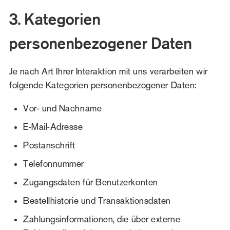
3. Kategorien
personenbezogener Daten
Je nach Art Ihrer Interaktion mit uns verarbeiten wir
folgende Kategorien personenbezogener Daten:
Vor- und Nachname
E-Mail-Adresse
Postanschrift
Telefonnummer
Zugangsdaten für Benutzerkonten
Bestellhistorie und Transaktionsdaten
Zahlungsinformationen, die über externe