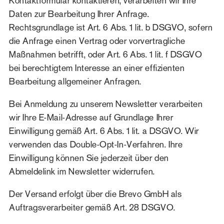
Kontaktformular kontaktieren, verarbeiten wir Ihre
Daten zur Bearbeitung Ihrer Anfrage.
Rechtsgrundlage ist Art. 6 Abs. 1 lit. b DSGVO, sofern
die Anfrage einen Vertrag oder vorvertragliche
Maßnahmen betrifft, oder Art. 6 Abs. 1 lit. f DSGVO
bei berechtigtem Interesse an einer effizienten
Bearbeitung allgemeiner Anfragen.
Bei Anmeldung zu unserem Newsletter verarbeiten
wir Ihre E-Mail-Adresse auf Grundlage Ihrer
Einwilligung gemäß Art. 6 Abs. 1 lit. a DSGVO. Wir
verwenden das Double-Opt-In-Verfahren. Ihre
Einwilligung können Sie jederzeit über den
Abmeldelink im Newsletter widerrufen.
Der Versand erfolgt über die Brevo GmbH als
Auftragsverarbeiter gemäß Art. 28 DSGVO.