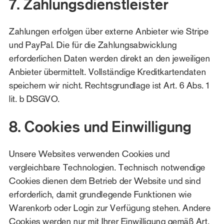
7. Zahlungsdienstleister
Zahlungen erfolgen über externe Anbieter wie Stripe
und PayPal. Die für die Zahlungsabwicklung
erforderlichen Daten werden direkt an den jeweiligen
Anbieter übermittelt. Vollständige Kreditkartendaten
speichern wir nicht. Rechtsgrundlage ist Art. 6 Abs. 1
lit. b DSGVO.
8. Cookies und Einwilligung
Unsere Websites verwenden Cookies und
vergleichbare Technologien. Technisch notwendige
Cookies dienen dem Betrieb der Website und sind
erforderlich, damit grundlegende Funktionen wie
Warenkorb oder Login zur Verfügung stehen. Andere
Cookies werden nur mit Ihrer Einwilligung gemäß Art.