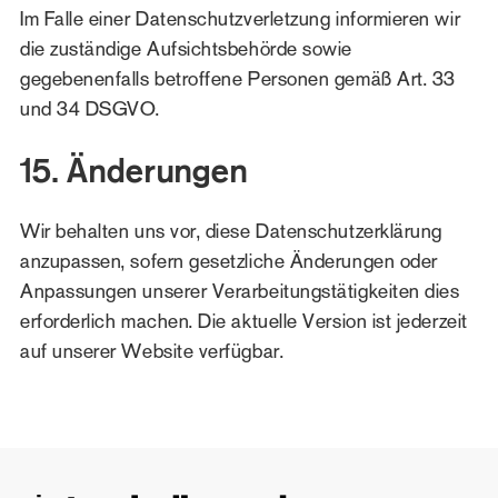
Im Falle einer Datenschutzverletzung informieren wir
die zuständige Aufsichtsbehörde sowie
gegebenenfalls betroffene Personen gemäß Art. 33
und 34 DSGVO.
15. Änderungen
Wir behalten uns vor, diese Datenschutzerklärung
anzupassen, sofern gesetzliche Änderungen oder
Anpassungen unserer Verarbeitungstätigkeiten dies
erforderlich machen. Die aktuelle Version ist jederzeit
auf unserer Website verfügbar.