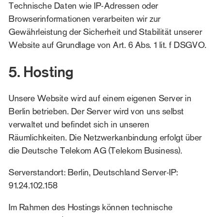
Technische Daten wie IP-Adressen oder
Browserinformationen verarbeiten wir zur
Gewährleistung der Sicherheit und Stabilität unserer
Website auf Grundlage von Art. 6 Abs. 1 lit. f DSGVO.
5. Hosting
Unsere Website wird auf einem eigenen Server in
Berlin betrieben. Der Server wird von uns selbst
verwaltet und befindet sich in unseren
Räumlichkeiten. Die Netzwerkanbindung erfolgt über
die Deutsche Telekom AG (Telekom Business).
Serverstandort: Berlin, Deutschland Server-IP:
91.24.102.158
Im Rahmen des Hostings können technische