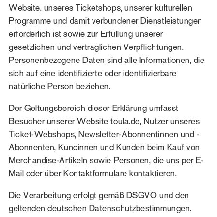
Website, unseres Ticketshops, unserer kulturellen
Programme und damit verbundener Dienstleistungen
erforderlich ist sowie zur Erfüllung unserer
gesetzlichen und vertraglichen Verpflichtungen.
Personenbezogene Daten sind alle Informationen, die
sich auf eine identifizierte oder identifizierbare
natürliche Person beziehen.
Der Geltungsbereich dieser Erklärung umfasst
Besucher unserer Website toula.de, Nutzer unseres
Ticket-Webshops, Newsletter-Abonnentinnen und -
Abonnenten, Kundinnen und Kunden beim Kauf von
Merchandise-Artikeln sowie Personen, die uns per E-
Mail oder über Kontaktformulare kontaktieren.
Die Verarbeitung erfolgt gemäß DSGVO und den
geltenden deutschen Datenschutzbestimmungen.