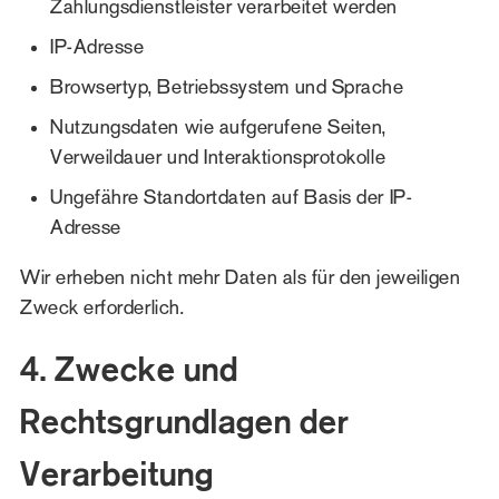
Zahlungsdienstleister verarbeitet werden
IP-Adresse
Browsertyp, Betriebssystem und Sprache
Nutzungsdaten wie aufgerufene Seiten,
Verweildauer und Interaktionsprotokolle
Ungefähre Standortdaten auf Basis der IP-
Adresse
Wir erheben nicht mehr Daten als für den jeweiligen
Zweck erforderlich.
4. Zwecke und
Rechtsgrundlagen der
Verarbeitung