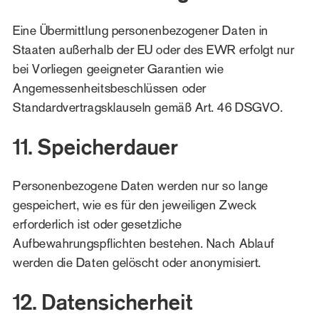
Eine Übermittlung personenbezogener Daten in
Staaten außerhalb der EU oder des EWR erfolgt nur
bei Vorliegen geeigneter Garantien wie
Angemessenheitsbeschlüssen oder
Standardvertragsklauseln gemäß Art. 46 DSGVO.
11. Speicherdauer
Personenbezogene Daten werden nur so lange
gespeichert, wie es für den jeweiligen Zweck
erforderlich ist oder gesetzliche
Aufbewahrungspflichten bestehen. Nach Ablauf
werden die Daten gelöscht oder anonymisiert.
12. Datensicherheit